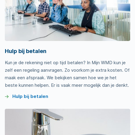
Hulp bij betalen
Kun je de rekening niet op tijd betalen? In Mijn WMD kun je
zelf een regeling aanvragen. Zo voorkom je extra kosten. Of
maak een afspraak. We bekijken samen hoe we je het
beste kunnen helpen. Er is vaak meer mogelijk dan je denkt.
Hulp bij betalen