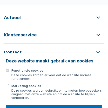
Actueel
Klantenservice
Contact
Deze website maakt gebruik van cookies
Functionele cookies
Contact
Deze cookies zorgen er voor dat de website normaal
functioneert.
0592 854 550
Marketing cookies
Deze cookies worden gebruikt om te meten hoe bezoekers
Bericht sturen
omgaan met onze website en om de website te blijven
verbeteren.