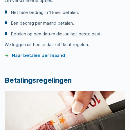
zijn verschillende opties:
Het hele bedrag in 1 keer betalen.
Een bedrag per maand betalen.
Betalen op een datum die jou het beste past.
We leggen uit hoe je dat zelf kunt regelen.
Naar betalen per maand
Betalingsregelingen