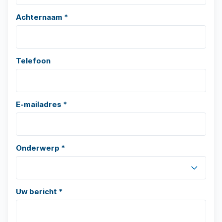
Achternaam *
Telefoon
E-mailadres *
Onderwerp *
Uw bericht *