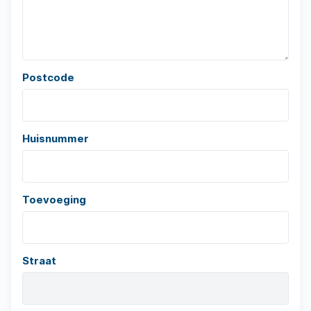
Postcode
Huisnummer
Toevoeging
Straat