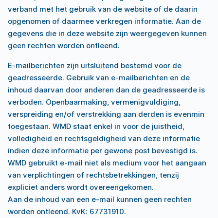
verband met het gebruik van de website of de daarin
opgenomen of daarmee verkregen informatie. Aan de
gegevens die in deze website zijn weergegeven kunnen
geen rechten worden ontleend.
E-mailberichten zijn uitsluitend bestemd voor de
geadresseerde. Gebruik van e-mailberichten en de
inhoud daarvan door anderen dan de geadresseerde is
verboden. Openbaarmaking, vermenigvuldiging,
verspreiding en/of verstrekking aan derden is evenmin
toegestaan. WMD staat enkel in voor de juistheid,
volledigheid en rechtsgeldigheid van deze informatie
indien deze informatie per gewone post bevestigd is.
WMD gebruikt e-mail niet als medium voor het aangaan
van verplichtingen of rechtsbetrekkingen, tenzij
expliciet anders wordt overeengekomen.
Aan de inhoud van een e-mail kunnen geen rechten
worden ontleend. KvK: 67731910.