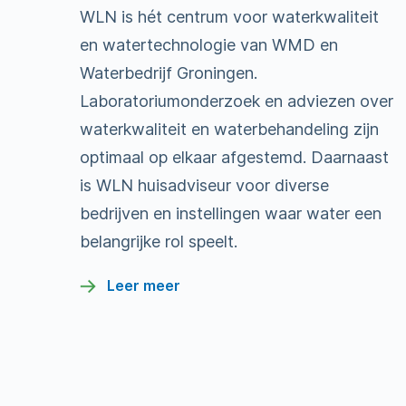
WLN is hét centrum voor waterkwaliteit
en watertechnologie van WMD en
Waterbedrijf Groningen.
Laboratoriumonderzoek en adviezen over
waterkwaliteit en waterbehandeling zijn
optimaal op elkaar afgestemd. Daarnaast
is WLN huisadviseur voor diverse
bedrijven en instellingen waar water een
belangrijke rol speelt.
Leer meer