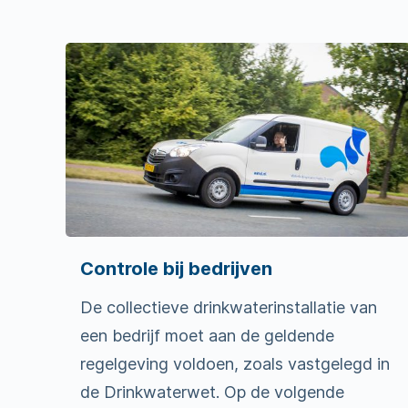
Controle bij bedrijven
De collectieve drinkwaterinstallatie van
een bedrijf moet aan de geldende
regelgeving voldoen, zoals vastgelegd in
de Drinkwaterwet. Op de volgende