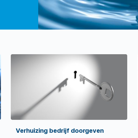
Verhuizing bedrijf doorgeven