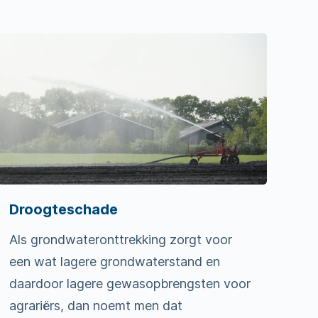
Droogteschade
Als grondwateronttrekking zorgt voor
een wat lagere grondwaterstand en
daardoor lagere gewasopbrengsten voor
agrariërs, dan noemt men dat