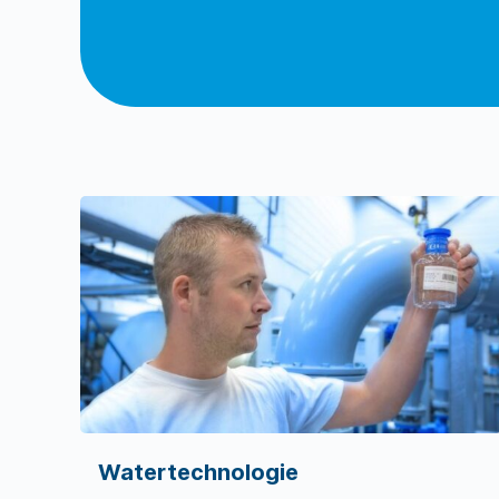
Watertechnologie