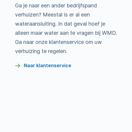
Ga je naar een ander bedrijfspand
verhuizen? Meestal is er al een
wateraansluiting. In dat geval hoef je
alleen maar water aan te vragen bij WMD.
Ga naar onze klantenservice om uw
verhuizing te regelen.
Naar klantenservice