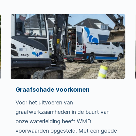
Graafschade voorkomen
Voor het uitvoeren van
graafwerkzaamheden in de buurt van
onze waterleiding heeft WMD
voorwaarden opgesteld. Met een goede