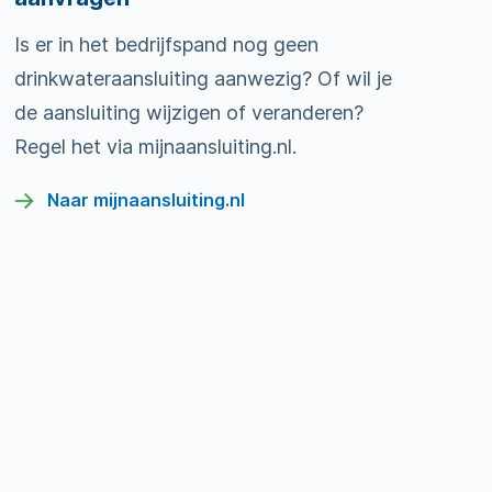
Is er in het bedrijfspand nog geen
drinkwateraansluiting aanwezig? Of wil je
de aansluiting wijzigen of veranderen?
Regel het via mijnaansluiting.nl.
Naar mijnaansluiting.nl