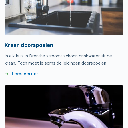
Kraan doorspoelen
In elk huis in Drenthe stroomt schoon drinkwater uit de
kraan. Toch moet je soms de leidingen doorspoelen.
Lees verder