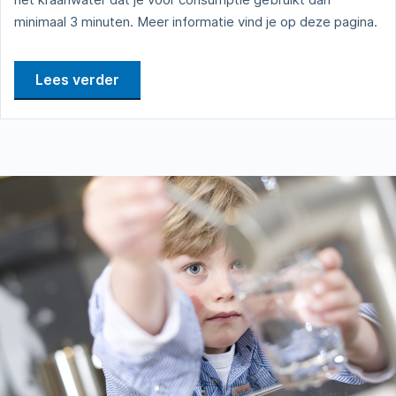
minimaal 3 minuten. Meer informatie vind je op deze pagina.
Lees verder