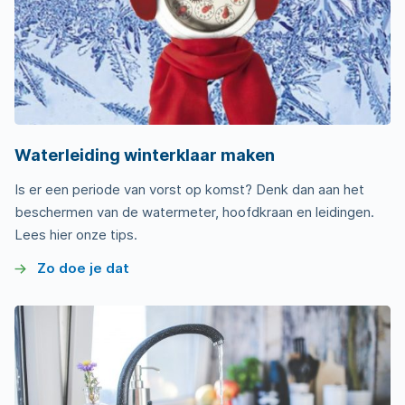
Waterleiding winterklaar maken
Is er een periode van vorst op komst? Denk dan aan het
beschermen van de watermeter, hoofdkraan en leidingen.
Lees hier onze tips.
Zo doe je dat