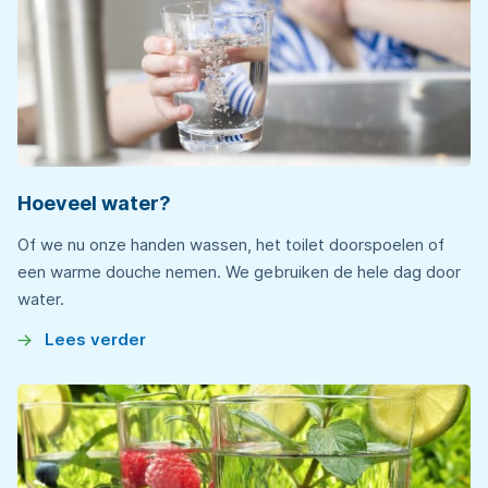
Hoeveel water?
Of we nu onze handen wassen, het toilet doorspoelen of
een warme douche nemen. We gebruiken de hele dag door
water.
Lees verder