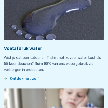
Voetafdruk water
Wist je dat een katoenen T-shirt net zoveel water kost als
55 keer douchen? Ruim 98% van ons watergebruik zit
verborgen in producten.
Ontdek het zelf