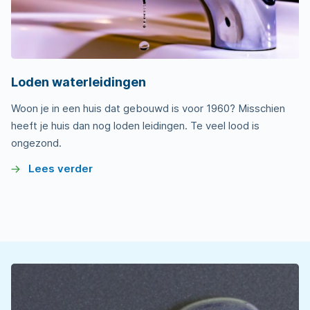
Loden waterleidingen
Woon je in een huis dat gebouwd is voor 1960? Misschien
heeft je huis dan nog loden leidingen. Te veel lood is
ongezond.
Lees verder