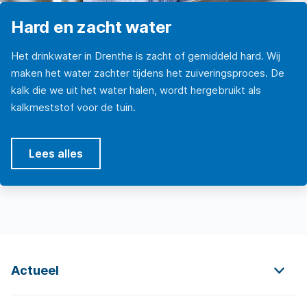
Hard en zacht water
Het drinkwater in Drenthe is zacht of gemiddeld hard. Wij
maken het water zachter tijdens het zuiveringsproces. De
kalk die we uit het water halen, wordt hergebruikt als
kalkmeststof voor de tuin.
Lees alles
Actueel