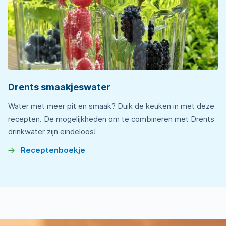
Drents smaakjeswater
Water met meer pit en smaak? Duik de keuken in met deze
recepten. De mogelijkheden om te combineren met Drents
drinkwater zijn eindeloos!
Receptenboekje