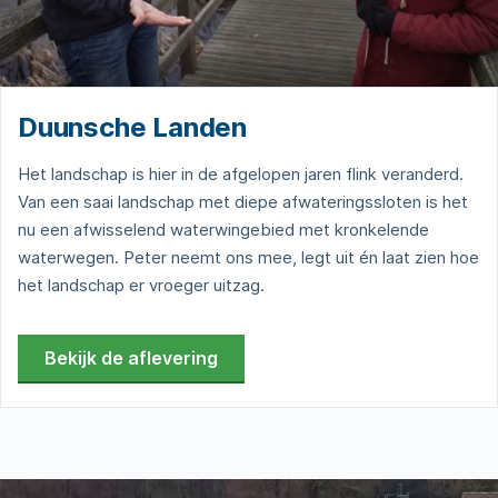
Duunsche Landen
Het landschap is hier in de afgelopen jaren flink veranderd.
Van een saai landschap met diepe afwateringssloten is het
nu een afwisselend waterwingebied met kronkelende
waterwegen. Peter neemt ons mee, legt uit én laat zien hoe
het landschap er vroeger uitzag.
Bekijk de aflevering