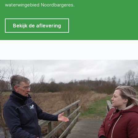
waterwingebied Noordbargeres.
Bekijk de aflevering