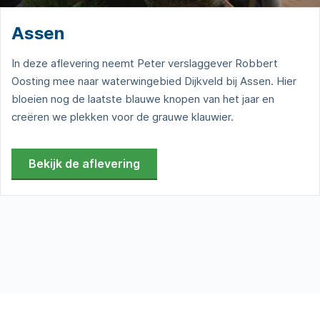
Assen
In deze aflevering neemt Peter verslaggever Robbert
Oosting mee naar waterwingebied Dijkveld bij Assen. Hier
bloeien nog de laatste blauwe knopen van het jaar en
creëren we plekken voor de grauwe klauwier.
Bekijk de aflevering