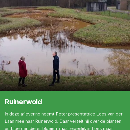
Ruinerwold
In deze aflevering neemt Peter presentatrice Loes van der
Laan mee naar Ruinerwold. Daar vertelt hij over de planten
en bloemen die er bloeien, maar eigenlijk is Loes maar