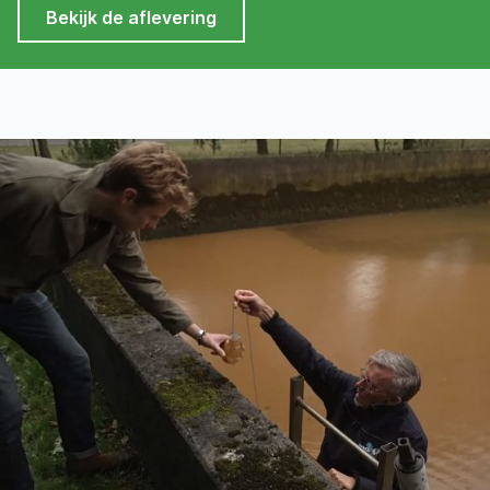
Bekijk de aflevering