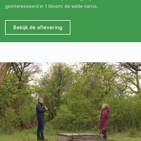
geïnteresseerd in 1 bloem: de wilde narcis.
Bekijk de aflevering