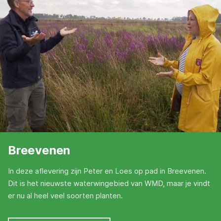
Breevenen
In deze aflevering zijn Peter en Loes op pad in Breevenen.
Dit is het nieuwste waterwingebied van WMD, maar je vindt
er nu al heel veel soorten planten.