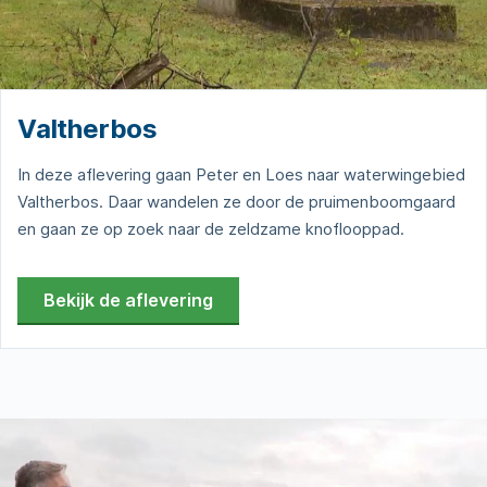
Valtherbos
In deze aflevering gaan Peter en Loes naar waterwingebied
Valtherbos. Daar wandelen ze door de pruimenboomgaard
en gaan ze op zoek naar de zeldzame knoflooppad.
Bekijk de aflevering