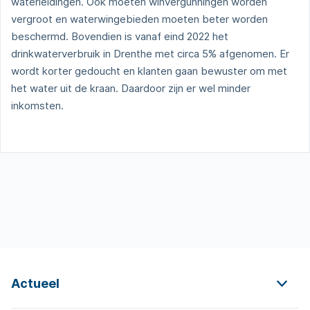
waterleidingen. Ook moeten winvergunningen worden
vergroot en waterwingebieden moeten beter worden
beschermd. Bovendien is vanaf eind 2022 het
drinkwaterverbruik in Drenthe met circa 5% afgenomen. Er
wordt korter gedoucht en klanten gaan bewuster om met
het water uit de kraan. Daardoor zijn er wel minder
inkomsten.
Actueel