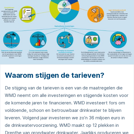
Waarom stijgen de tarieven?
De stijging van de tarieven is een van de maatregelen die
WMD neemt om alle investeringen en stijgende kosten voor
de komende jaren te financieren. WMD investeert fors om
voldoende, schoon en betrouwbaar drinkwater te blijven
leveren. Volgend jaar investeren we zo’n 36 miljoen euro in
de drinkwatervoorziening. WMD maakt op 12 plekken in
Drenthe van grondwater drinkwater. Jaarlijks produceren we