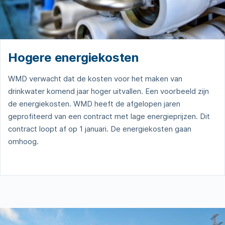
Hogere energiekosten
WMD verwacht dat de kosten voor het maken van
drinkwater komend jaar hoger uitvallen. Een voorbeeld zijn
de energiekosten. WMD heeft de afgelopen jaren
geprofiteerd van een contract met lage energieprijzen. Dit
contract loopt af op 1 januari. De energiekosten gaan
omhoog.