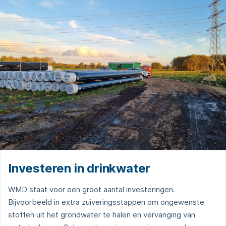
Investeren in drinkwater
WMD staat voor een groot aantal investeringen.
Bijvoorbeeld in extra zuiveringsstappen om ongewenste
stoffen uit het grondwater te halen en vervanging van