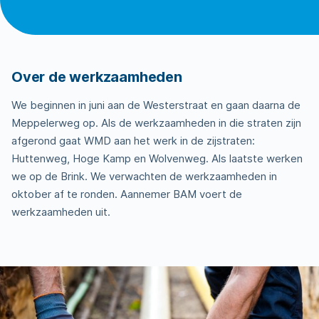
Over de werkzaamheden
We beginnen in juni aan de Westerstraat en gaan daarna de
Meppelerweg op. Als de werkzaamheden in die straten zijn
afgerond gaat WMD aan het werk in de zijstraten:
Huttenweg, Hoge Kamp en Wolvenweg. Als laatste werken
we op de Brink. We verwachten de werkzaamheden in
oktober af te ronden. Aannemer BAM voert de
werkzaamheden uit.