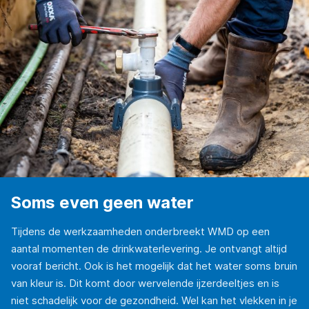
Soms even geen water
Tijdens de werkzaamheden onderbreekt WMD op een
aantal momenten de drinkwaterlevering. Je ontvangt altijd
vooraf bericht. Ook is het mogelijk dat het water soms bruin
van kleur is. Dit komt door wervelende ijzerdeeltjes en is
niet schadelijk voor de gezondheid. Wel kan het vlekken in je