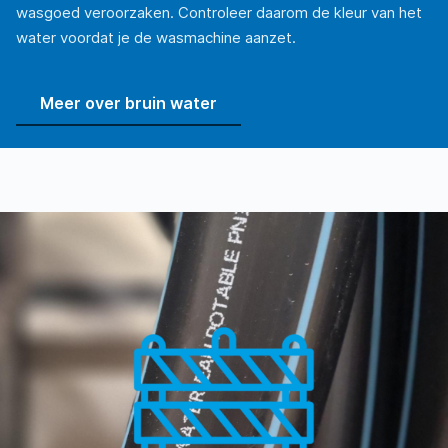
wasgoed veroorzaken. Controleer daarom de kleur van het
water voordat je de wasmachine aanzet.
Meer over bruin water