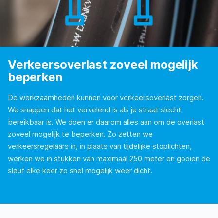
Verkeersoverlast zoveel mogelijk
beperken
De werkzaamheden kunnen voor verkeersoverlast zorgen.
We snappen dat het vervelend is als je straat slecht
bereikbaar is. We doen er daarom alles aan om de overlast
zoveel mogelijk te beperken. Zo zetten we
verkeersregelaars in, in plaats van tijdelijke stoplichten,
werken we in stukken van maximaal 250 meter en gooien de
sleuf elke keer zo snel mogelijk weer dicht.