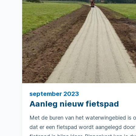
september 2023
Aanleg nieuw fietspad
Met de buren van het waterwingebied is o
dat er een fietspad wordt aangelegd door