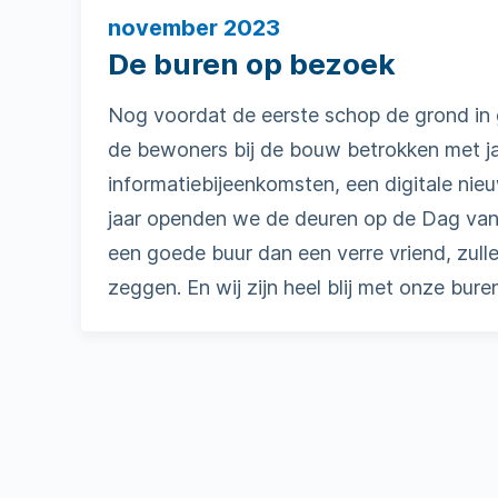
november 2023
De buren op bezoek
Nog voordat de eerste schop de grond in
de bewoners bij de bouw betrokken met jaa
informatiebijeenkomsten, een digitale nieu
jaar openden we de deuren op de Dag van
een goede buur dan een verre vriend, zul
zeggen. En wij zijn heel blij met onze bure