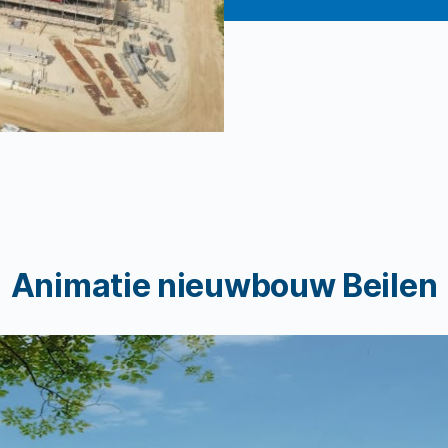
Animatie nieuwbouw Beilen