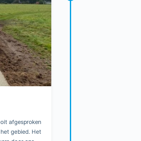
oit afgesproken
 het gebied. Het