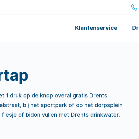
Klantenservice
Dr
rtap
 1 druk op de knop overal gratis Drents
elstraat, bij het sportpark of op het dorpsplein
 flesje of bidon vullen met Drents drinkwater.