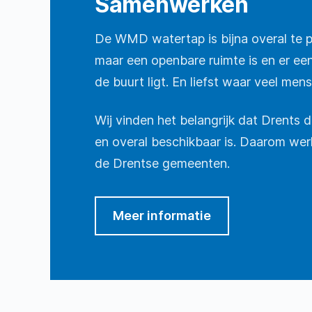
Samenwerken
De WMD watertap is bijna overal te p
maar een openbare ruimte is en er een
de buurt ligt. En liefst waar veel me
Wij vinden het belangrijk dat Drents 
en overal beschikbaar is. Daarom w
de Drentse gemeenten.
Meer informatie