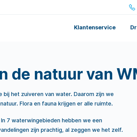
Klantenservice
Dr
n de natuur van 
 bij het zuiveren van water. Daarom zijn we
atuur. Flora en fauna krijgen er alle ruimte.
k. In 7 waterwingebieden hebben we een
ndelingen zijn prachtig, al zeggen we het zelf.