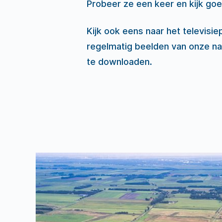
Probeer ze een keer en kijk goe
Kijk ook eens naar het televis
regelmatig beelden van onze nat
te downloaden.