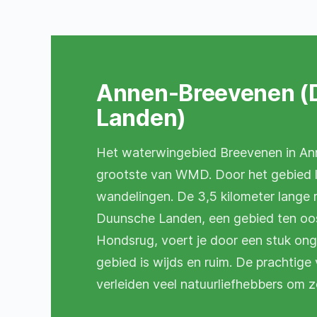
Annen-Breevenen (
Landen)
Het waterwingebied Breevenen in Anne
grootste van WMD. Door het gebied 
wandelingen. De 3,5 kilometer lange 
Duunsche Landen, een gebied ten oo
Hondsrug, voert je door een stuk ong
gebied is wijds en ruim. De prachtige
verleiden veel natuurliefhebbers om z