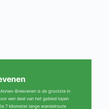
evenen
Annen-Breevenen is de grootste in
r een deel van het gebied lopen
e 7 kilometer lange wandelroute