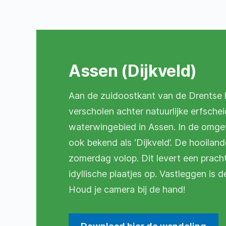
Assen (Dijkveld)
Aan de zuidoostkant van de Drentse 
verscholen achter natuurlijke erfscheid
waterwingebied in Assen. In de omgev
ook bekend als ‘Dijkveld’. De hooiland
zomerdag volop. Dit levert een pracht
idyllische plaatjes op. Vastleggen is 
Houd je camera bij de hand!