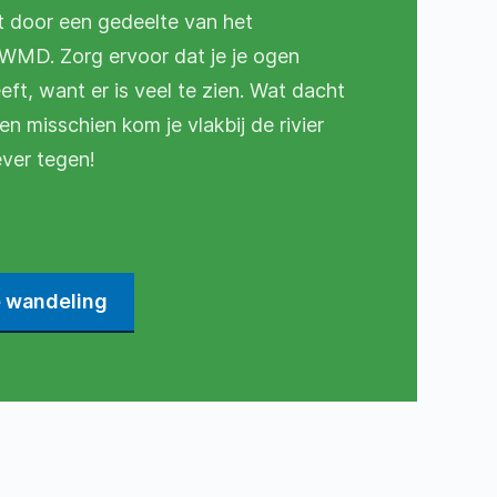
 door een gedeelte van het
WMD. Zorg ervoor dat je je ogen
ft, want er is veel te zien. Wat dacht
en misschien kom je vlakbij de rivier
ver tegen!
e wandeling