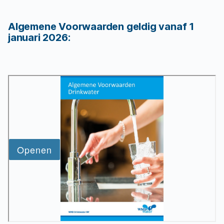
Algemene Voorwaarden geldig vanaf 1
januari 2026: