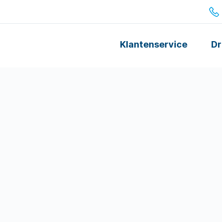
Klantenservice
Dr