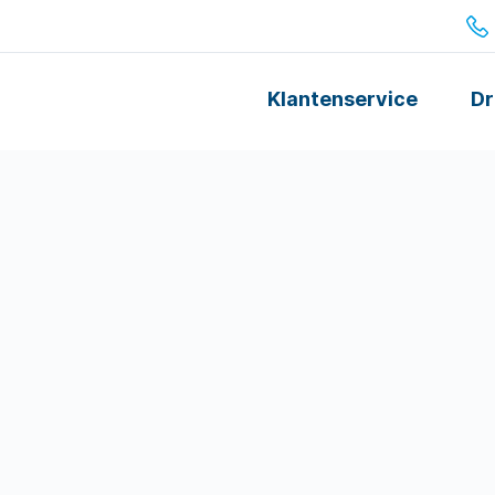
Klantenservice
Dr