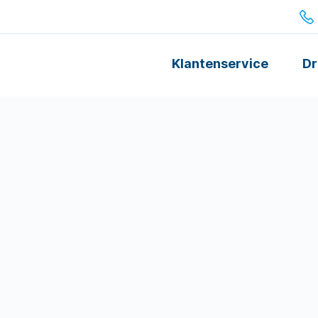
Klantenservice
Dr