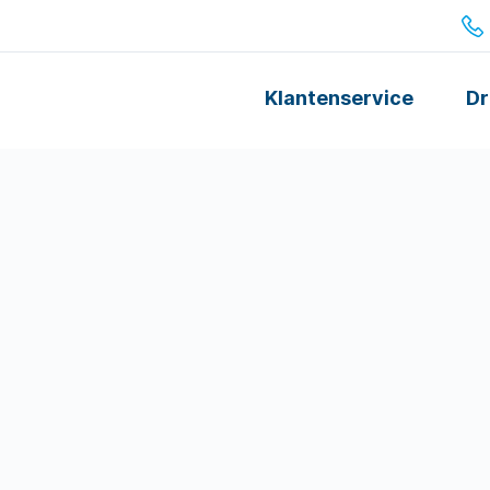
Klantenservice
Dr