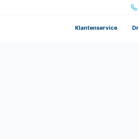
Klantenservice
Dr