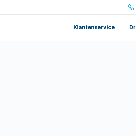
Klantenservice
Dr