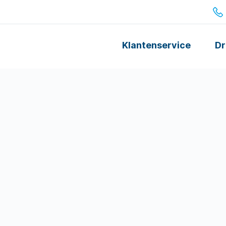
Klantenservice
Dr