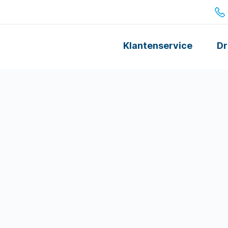
Klantenservice
Dr