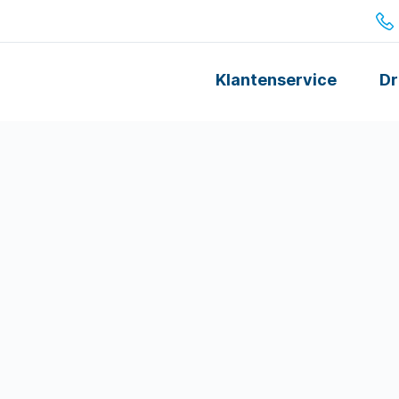
Klantenservice
Dr