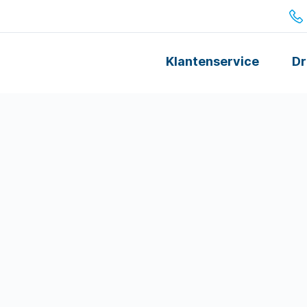
Klantenservice
Dr