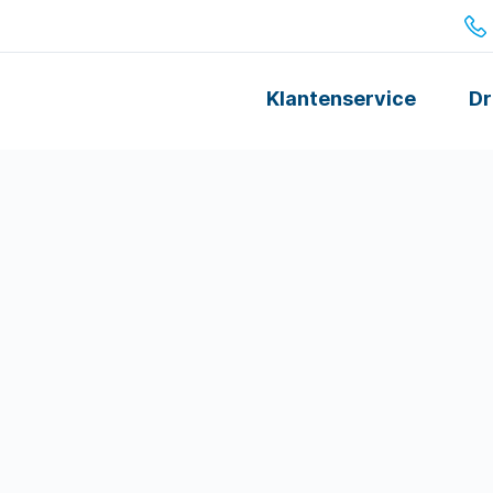
Klantenservice
Dr