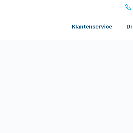
Klantenservice
Dr