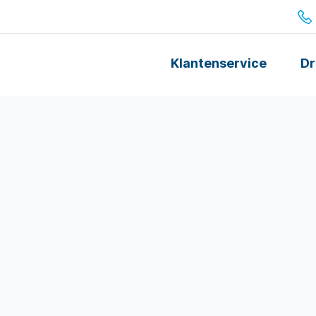
Klantenservice
Dr