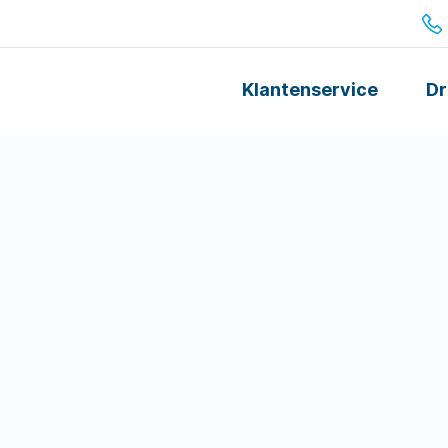
Klantenservice
Dr