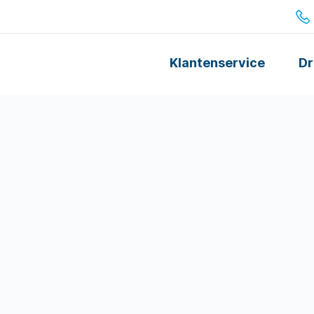
Klantenservice
Dr