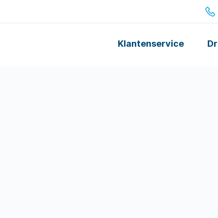
Klantenservice
Dr