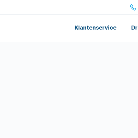
Klantenservice
Dr