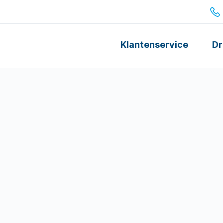
Klantenservice
Dr