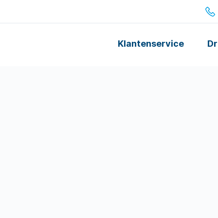
Klantenservice
Dr