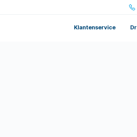
Klantenservice
Dr