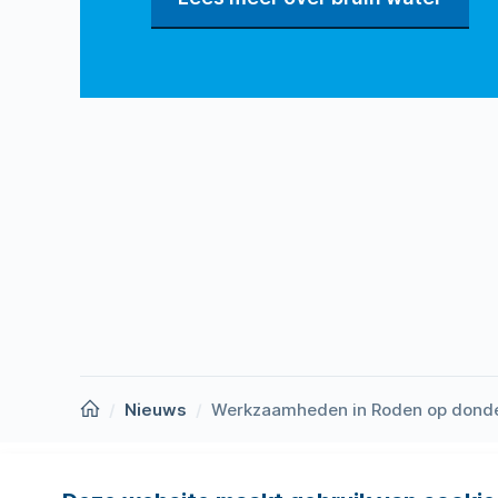
Homepage
Nieuws
Werkzaamheden in Roden op donde