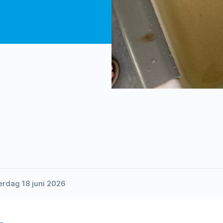
rdag 18 juni 2026