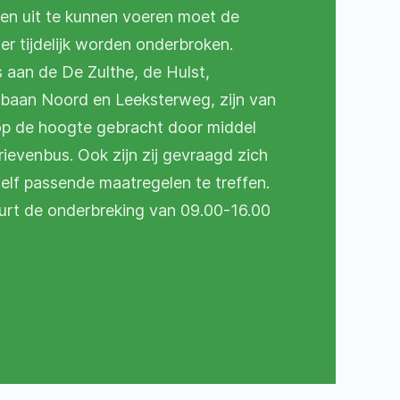
 uit te kunnen voeren moet de
er tijdelijk worden onderbroken.
s aan de De Zulthe, de Hulst,
rbaan Noord en Leeksterweg, zijn van
 de hoogte gebracht door middel
rievenbus. Ook zijn zij gevraagd zich
zelf passende maatregelen te treffen.
urt de onderbreking van 09.00-16.00