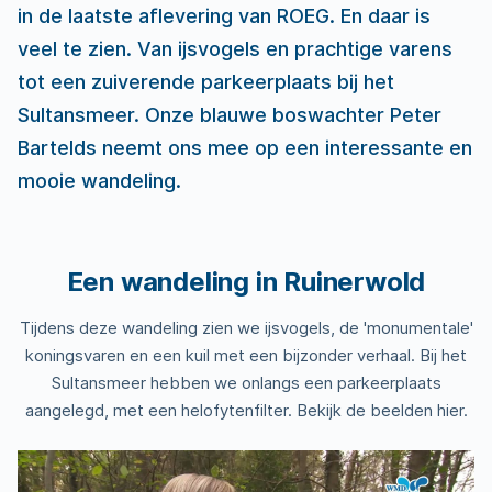
in de laatste aflevering van ROEG. En daar is
veel te zien. Van ijsvogels en prachtige varens
tot een zuiverende parkeerplaats bij het
Sultansmeer. Onze blauwe boswachter Peter
Bartelds neemt ons mee op een interessante en
mooie wandeling.
Een wandeling in Ruinerwold
Tijdens deze wandeling zien we ijsvogels, de 'monumentale'
koningsvaren en een kuil met een bijzonder verhaal. Bij het
Sultansmeer hebben we onlangs een parkeerplaats
aangelegd, met een helofytenfilter. Bekijk de beelden hier.