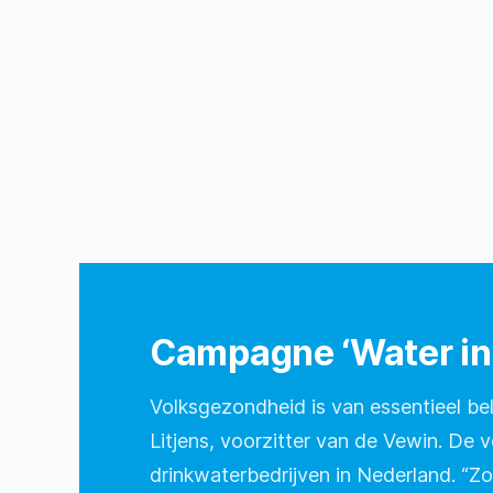
Campagne ‘Water in 
Volksgezondheid is van essentieel bel
Litjens, voorzitter van de Vewin. De 
drinkwaterbedrijven in Nederland. “