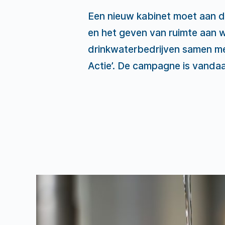
Een nieuw kabinet moet aan d
en het geven van ruimte aan 
drinkwaterbedrijven samen me
Actie’. De campagne is vandaa