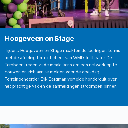
Hoogeveen on Stage
Tijdens Hoogeveen on Stage maakten de leerlingen kennis
met de afdeling terreinbeheer van WMD. In theater De
Tamboer kregen zij de ideale kans om een netwerk op te
bouwen én zich aan te melden voor de doe-dag.
Terreinbeheerder Erik Bergman vertelde honderduit over
het prachtige vak en de aanmeldingen stroomden binnen.