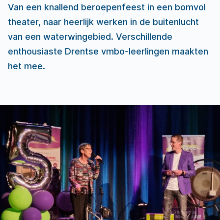
Van een knallend beroepenfeest in een bomvol
theater, naar heerlijk werken in de buitenlucht
van een waterwingebied. Verschillende
enthousiaste Drentse vmbo-leerlingen maakten
het mee.