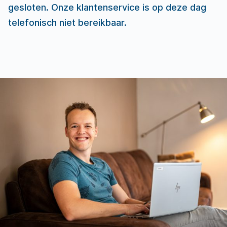
gesloten. Onze klantenservice is op deze dag
telefonisch niet bereikbaar.