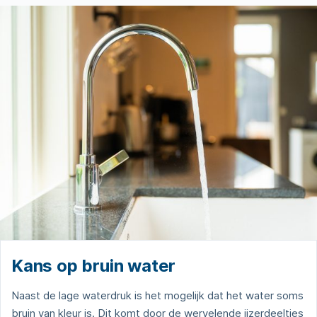
Kans op bruin water
Naast de lage waterdruk is het mogelijk dat het water soms
bruin van kleur is. Dit komt door de wervelende ijzerdeeltjes