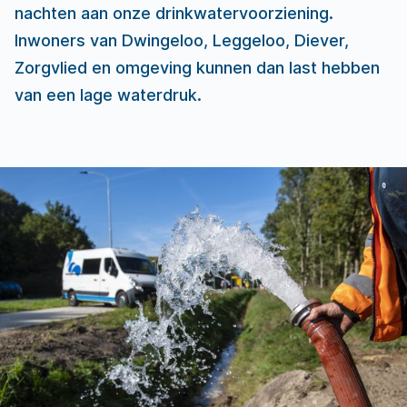
nachten aan onze drinkwatervoorziening.
Inwoners van Dwingeloo, Leggeloo, Diever,
Zorgvlied en omgeving kunnen dan last hebben
van een lage waterdruk.