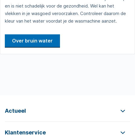
en is niet schadelijk voor de gezondheid. Wel kan het
vlekken in je wasgoed veroorzaken. Controleer daarom de
kleur van het water voordat je de wasmachine aanzet.
Over bruin water
Actueel
Klantenservice