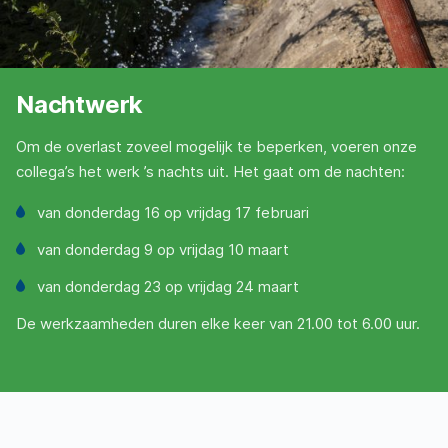
Nachtwerk
Om de overlast zoveel mogelijk te beperken, voeren onze
collega’s het werk ’s nachts uit. Het gaat om de nachten:
van donderdag 16 op vrijdag 17 februari
van donderdag 9 op vrijdag 10 maart
van donderdag 23 op vrijdag 24 maart
De werkzaamheden duren elke keer van 21.00 tot 6.00 uur.