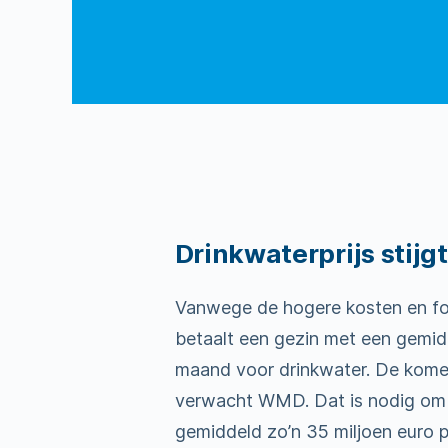
Drinkwaterprijs stij
Vanwege de hogere kosten en for
betaalt een gezin met een gemid
maand voor drinkwater. De komend
verwacht WMD. Dat is nodig om 
gemiddeld zo’n 35 miljoen euro 