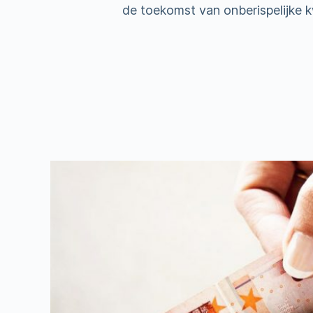
de toekomst van onberispelijke kwa