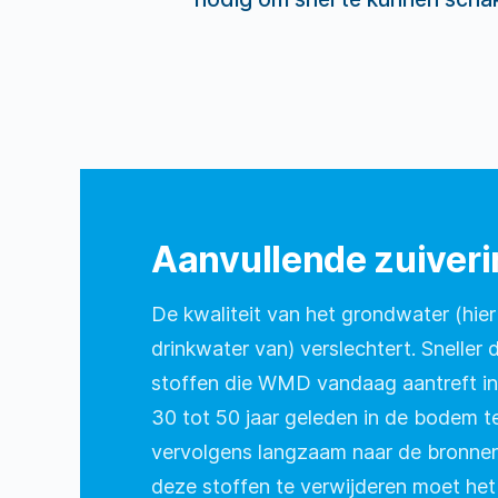
Aanvullende zuiveri
De kwaliteit van het grondwater (h
drinkwater van) verslechtert. Sneller
stoffen die WMD vandaag aantreft in 
30 tot 50 jaar geleden in de bodem 
vervolgens langzaam naar de bronn
deze stoffen te verwijderen moet he