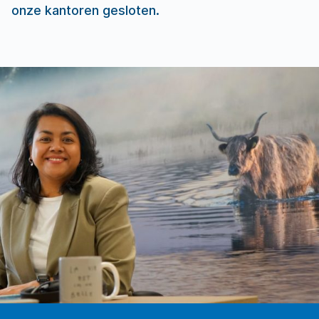
onze kantoren gesloten.