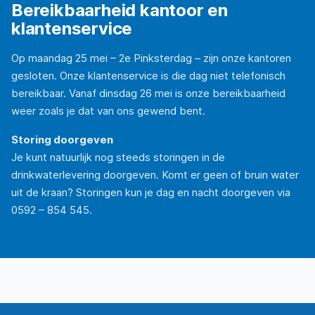
Bereikbaarheid kantoor en
klantenservice
Op maandag 25 mei – 2e Pinksterdag – zijn onze kantoren
gesloten. Onze klantenservice is die dag niet telefonisch
bereikbaar. Vanaf dinsdag 26 mei is onze bereikbaarheid
weer zoals je dat van ons gewend bent.
Storing doorgeven
Je kunt natuurlijk nog steeds storingen in de
drinkwaterlevering doorgeven. Komt er geen of bruin water
uit de kraan? Storingen kun je dag en nacht doorgeven via
0592 – 854 545.