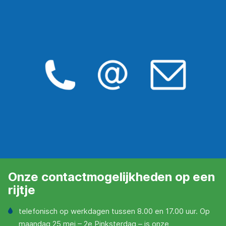
Onze contactmogelijkheden op een
rijtje
telefonisch op werkdagen tussen 8.00 en 17.00 uur. Op
maandag 25 mei – 2e Pinksterdag – is onze