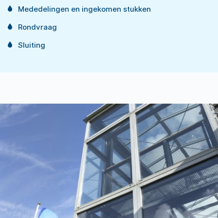
Mededelingen en ingekomen stukken
Rondvraag
Sluiting