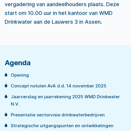
vergadering van aandeelhouders plaats. Deze
start om 10.00 uur in het kantoor van WMD
Drinkwater aan de Lauwers 3 in Assen.
Agenda
Opening
Concept notulen AvA d.d. 14 november 2025
Jaarverslag en jaarrekening 2025 WMD Drinkwater
N.V.
Presentatie sectorvisie drinkwaterbedrijven
Strategische uitgangspunten en ontwikkelingen