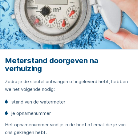
Meterstand doorgeven na
verhuizing
Zodra je de sleutel ontvangen of ingeleverd hebt, hebben
we het volgende nodig:
stand van de watermeter
je opnamenummer
Het opnamenummer vind je in de brief of email die je van
ons gekregen hebt.