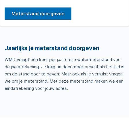
Meterstand doorgeven
Jaarlijks je meterstand doorgeven
WMD vraagt één keer per jaar om je watermeterstand voor
de jaarafrekening. Je krijgt in december bericht als het tijd is
om de stand door te geven. Maar ook als je verhuist vragen
we om je meterstand. Met deze meterstand maken we een
eindafrekening voor jouw adres.