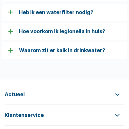
Heb ik een waterfilter nodig?
Hoe voorkom ik legionella in huis?
Waarom zit er kalk in drinkwater?
Actueel
Klantenservice