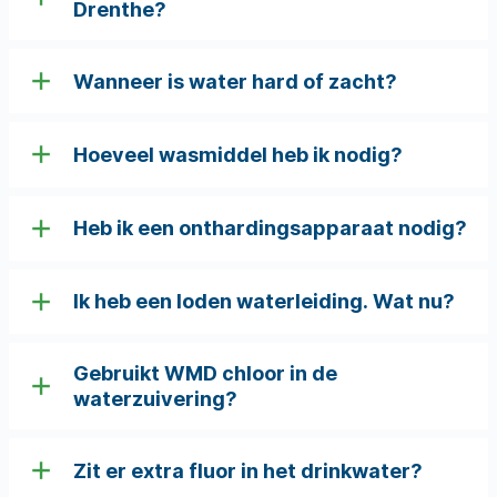
Drenthe?
Wanneer is water hard of zacht?
Hoeveel wasmiddel heb ik nodig?
Heb ik een onthardingsapparaat nodig?
Ik heb een loden waterleiding. Wat nu?
Gebruikt WMD chloor in de
waterzuivering?
Zit er extra fluor in het drinkwater?